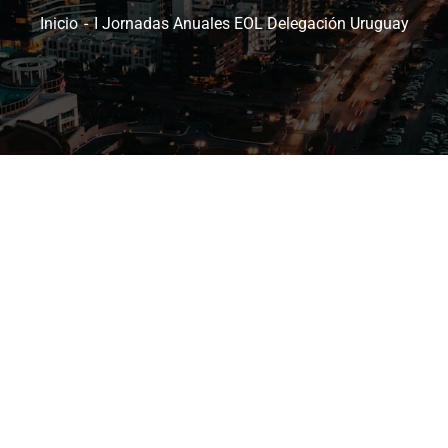
Inicio
I Jornadas Anuales EOL Delegación Uruguay