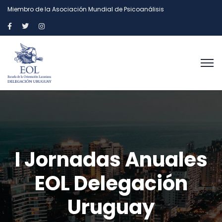
Miembro de la Asociación Mundial de Psicoanálisis
I Jornadas Anuales
EOL Delegación
Uruguay