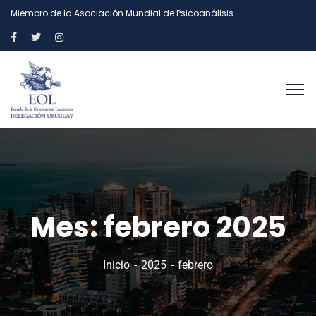
Miembro de la Asociación Mundial de Psicoanálisis
Mes:
febrero 2025
Inicio
2025
febrero