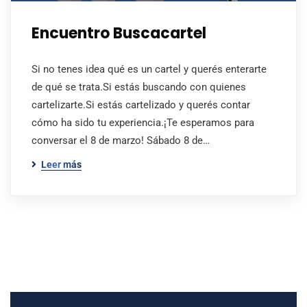
Encuentro Buscacartel
Si no tenes idea qué es un cartel y querés enterarte
de qué se trata.Si estás buscando con quienes
cartelizarte.Si estás cartelizado y querés contar
cómo ha sido tu experiencia.¡Te esperamos para
conversar el 8 de marzo! Sábado 8 de…
Leer más