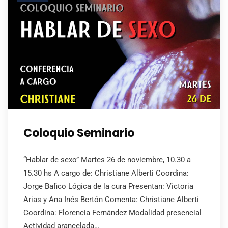
Coloquio Seminario
“Hablar de sexo” Martes 26 de noviembre, 10.30 a
15.30 hs A cargo de: Christiane Alberti Coordina:
Jorge Bafico Lógica de la cura Presentan: Victoria
Arias y Ana Inés Bertón Comenta: Christiane Alberti
Coordina: Florencia Fernández Modalidad presencial
Actividad arancelada…