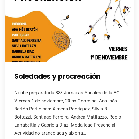
Soledades y procreación
Noche preparatoria 33º Jornadas Anuales de la EOL
Viernes 1 de noviembre, 20 hs Coordina: Ana Inés
Bertón Participan: Ximena Rodríguez, Silvia B.
Bottazzi, Santiago Ferreira, Andrea Mattiazzo, Rocío
Larrabeitia y Gabriela Díaz. Modalidad Presencial
Actividad no arancelada y abierta…