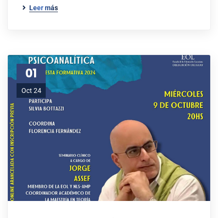
Leer más
01
Oct 24