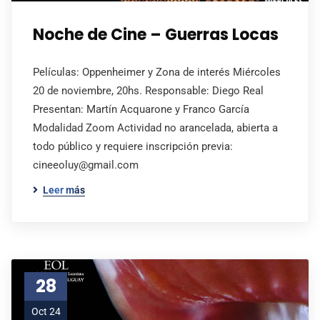
Noche de Cine – Guerras Locas
Películas: Oppenheimer y Zona de interés Miércoles
20 de noviembre, 20hs. Responsable: Diego Real
Presentan: Martín Acquarone y Franco García
Modalidad Zoom Actividad no arancelada, abierta a
todo público y requiere inscripción previa:
cineeoluy@gmail.com
Leer más
28
Oct 24