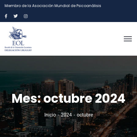
Miembro de la Asociación Mundial de Psicoanálisis
Mes:
octubre 2024
Inicio
2024
octubre