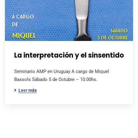
La interpretación y el sinsentido
Seminario AMP en Uruguay A cargo de Miquel
Bassols Sábado 5 de Octubre – 10.00hs.
Leer más