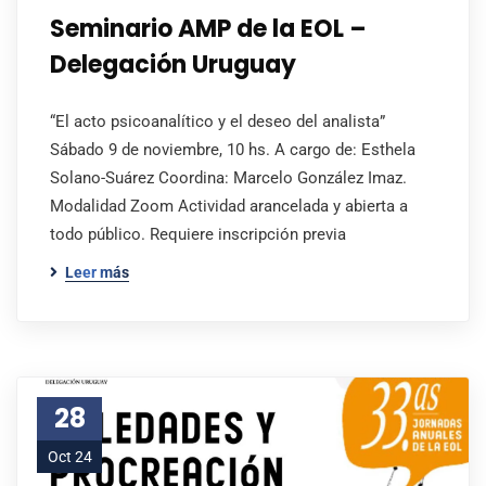
Seminario AMP de la EOL –
Delegación Uruguay
“El acto psicoanalítico y el deseo del analista”
Sábado 9 de noviembre, 10 hs. A cargo de: Esthela
Solano-Suárez Coordina: Marcelo González Imaz.
Modalidad Zoom Actividad arancelada y abierta a
todo público. Requiere inscripción previa
Leer más
28
Oct 24