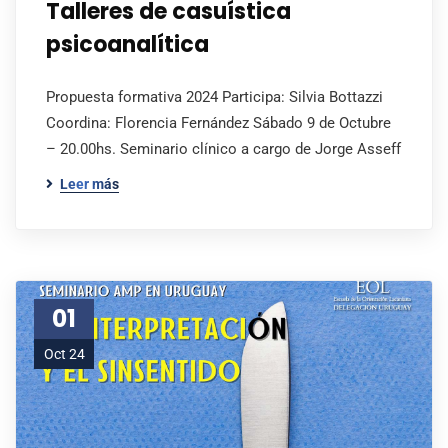
Talleres de casuística
psicoanalítica
Propuesta formativa 2024 Participa: Silvia Bottazzi
Coordina: Florencia Fernández Sábado 9 de Octubre
– 20.00hs. Seminario clínico a cargo de Jorge Asseff
Leer más
01
Oct 24