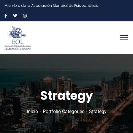
Miembro de la Asociación Mundial de Psicoanálisis
Strategy
Inicio
Portfolio Categories
Strategy