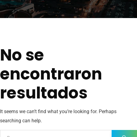
No se
encontraron
resultados
It seems we can’t find what you’re looking for. Perhaps
searching can help.