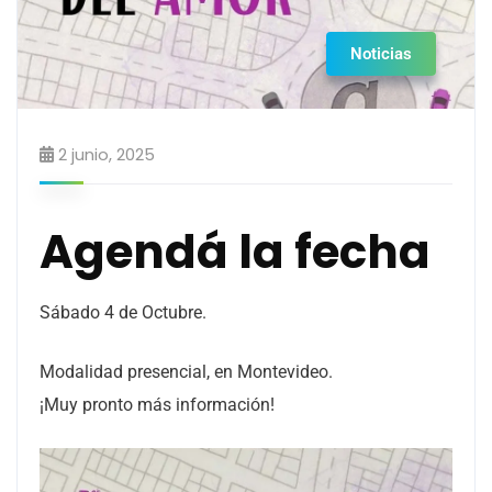
Noticias
2 junio, 2025
Agendá la fecha
Sábado 4 de Octubre.
Modalidad presencial, en Montevideo.
¡Muy pronto más información!