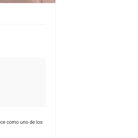
ece como uno de los