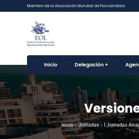
Miembro de la Asociación Mundial de Psicoanálisis
Inicio
Delegación
Agen
Versione
Inicio
Jornadas
I Jornadas Anu