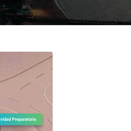
ividad Preparatoria