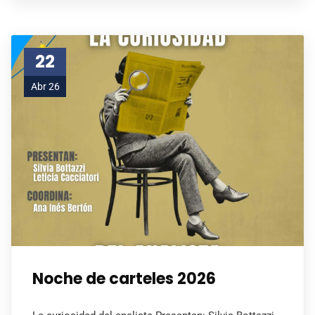
22
Abr 26
Noche de carteles 2026