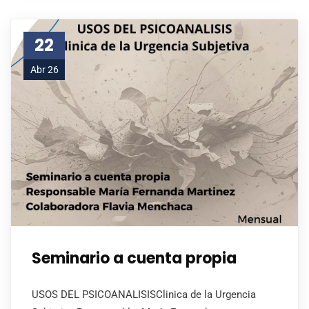
22
Abr 26
Seminario a cuenta propia
USOS DEL PSICOANALISISClinica de la Urgencia