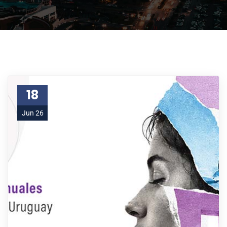
18
Jun 26