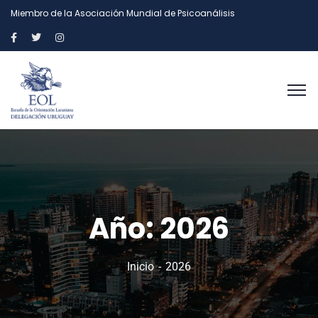
Miembro de la Asociación Mundial de Psicoanálisis
Año:
2026
Inicio
2026