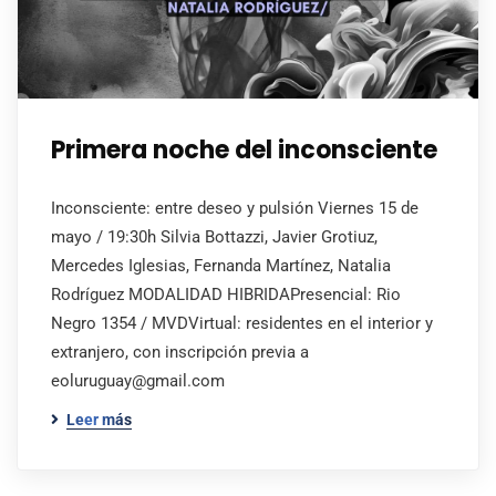
Primera noche del inconsciente
Inconsciente: entre deseo y pulsión Viernes 15 de
mayo / 19:30h Silvia Bottazzi, Javier Grotiuz,
Mercedes Iglesias, Fernanda Martínez, Natalia
Rodríguez MODALIDAD HIBRIDAPresencial: Rio
Negro 1354 / MVDVirtual: residentes en el interior y
extranjero, con inscripción previa a
eoluruguay@gmail.com
Leer más