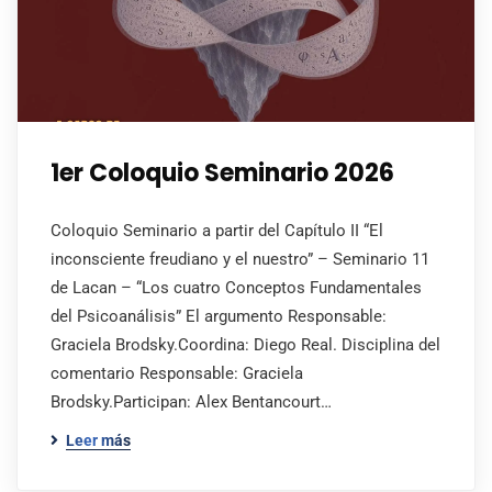
1er Coloquio Seminario 2026
Coloquio Seminario a partir del Capítulo II “El
inconsciente freudiano y el nuestro” – Seminario 11
de Lacan – “Los cuatro Conceptos Fundamentales
del Psicoanálisis” El argumento Responsable:
Graciela Brodsky.Coordina: Diego Real. Disciplina del
comentario Responsable: Graciela
Brodsky.Participan: Alex Bentancourt…
Leer más