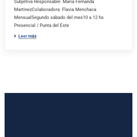
Subjetiva Responsable: María Fernanda
MartinezColaboradora: Flavia Menchaca
MensualSegundo sábado del mes10 a 12 hs
Presencial / Punta del Este
Leer más