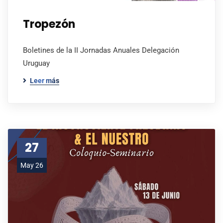
Tropezón
Boletines de la II Jornadas Anuales Delegación
Uruguay
Leer más
27
May 26